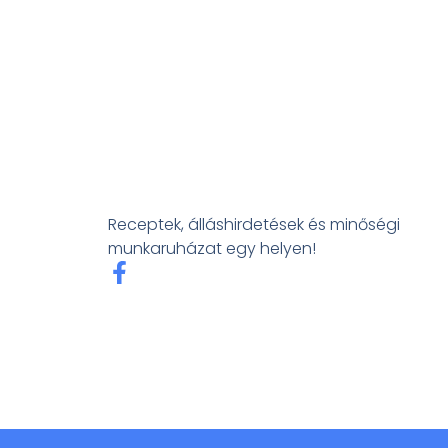
Receptek, álláshirdetések és minőségi
munkaruházat egy helyen!