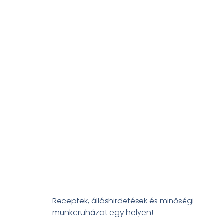
Receptek, álláshirdetések és minőségi
munkaruházat egy helyen!