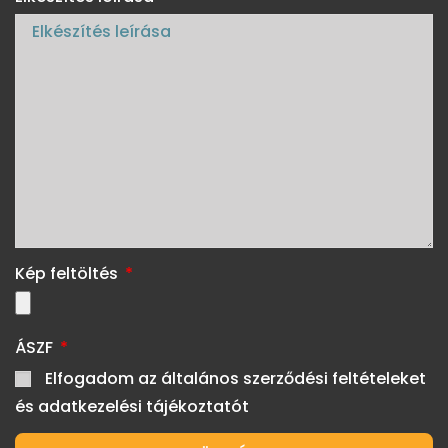
Kép feltöltés
ÁSZF
Elfogadom az általános szerződési feltételeket
és adatkezelési tájékoztatót