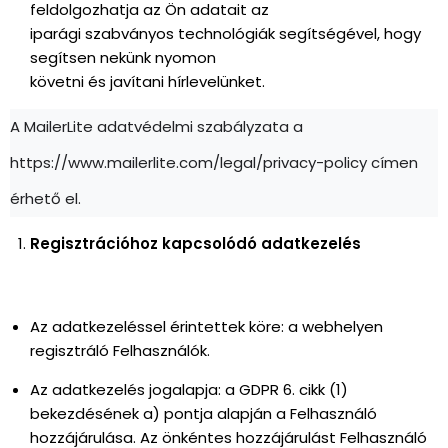
feldolgozhatja az Ön adatait az
iparági szabványos technológiák segítségével, hogy
segítsen nekünk nyomon
követni és javítani hírlevelünket.
A MailerLite adatvédelmi szabályzata a
https://www.mailerlite.com/legal/privacy-policy címen
érhető el.
Regisztrációhoz kapcsolódó adatkezelés
Az adatkezeléssel érintettek köre: a webhelyen
regisztráló Felhasználók.
Az adatkezelés jogalapja: a GDPR 6. cikk (1)
bekezdésének a) pontja alapján a Felhasználó
hozzájárulása. Az önkéntes hozzájárulást Felhasználó