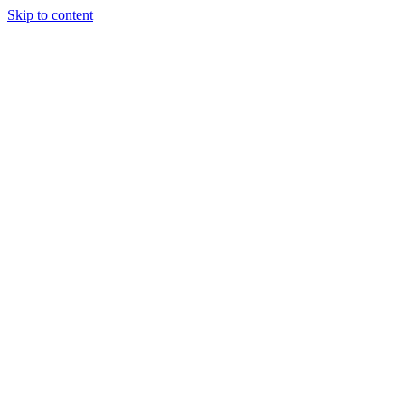
Skip to content