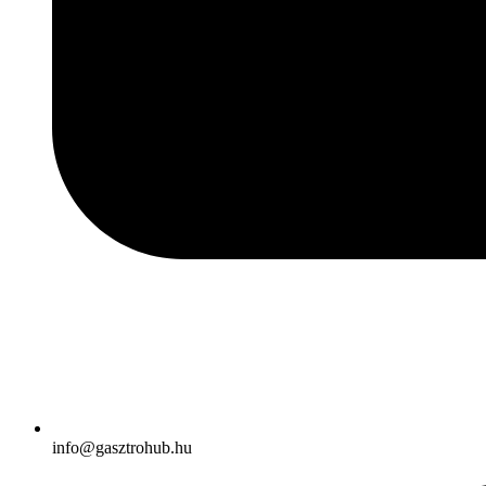
info@gasztrohub.hu