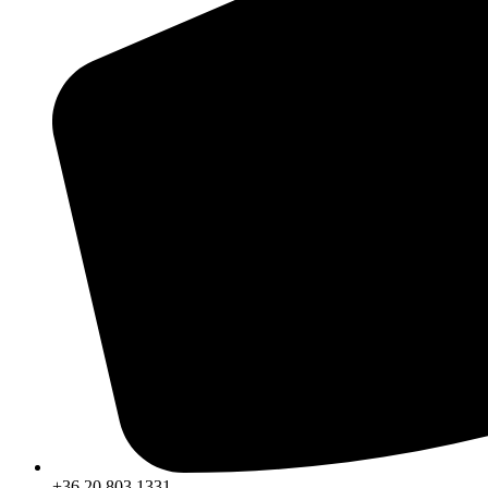
+36 20 803 1331