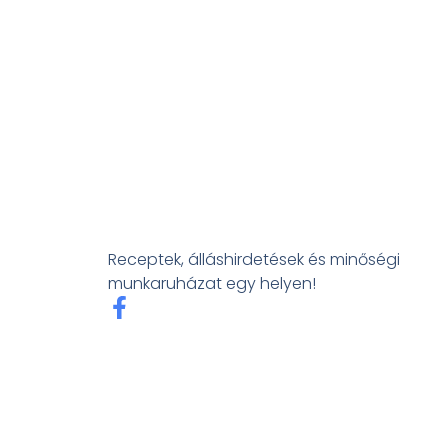
Receptek, álláshirdetések és minőségi
munkaruházat egy helyen!