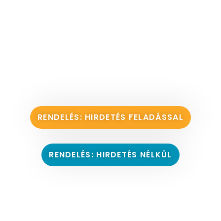
RENDELÉS: HIRDETÉS FELADÁSSAL
RENDELÉS: HIRDETÉS NÉLKÜL